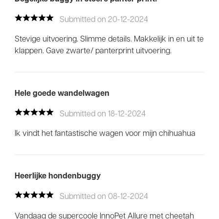
Submitted on 20-12-2024
Stevige uitvoering. Slimme details. Makkelijk in en uit te
klappen. Gave zwarte/ panterprint uitvoering.
Hele goede wandelwagen
Submitted on 18-12-2024
Ik vindt het fantastische wagen voor mijn chihuahua
Heerlijke hondenbuggy
Submitted on 08-12-2024
Vandaag de supercoole InnoPet Allure met cheetah