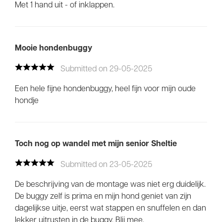
Met 1 hand uit - of inklappen.
Mooie hondenbuggy
Submitted on 29-05-2025
Een hele fijne hondenbuggy, heel fijn voor mijn oude
hondje
Toch nog op wandel met mijn senior Sheltie
Submitted on 23-05-2025
De beschrijving van de montage was niet erg duidelijk.
De buggy zelf is prima en mijn hond geniet van zijn
dagelijkse uitje, eerst wat stappen en snuffelen en dan
lekker uitrusten in de buggy. Blij mee.