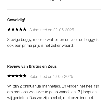
Geweldig!
Submitted on 22-05-2025
Stevige buggy, mooie kwaliteit en de voor de buggy is
ook een prima prijs is het zeker waard.
Review van Brutus en Zeus
Submitted on 16-05-2025
Wij zijn 2 chihuahua mannetjes. En vinden het heel fijn
om met ons vrouwke te gaan wandelen.. Zij loopt en
wij genieten. Dus we zijn heel blij met onze innopet.