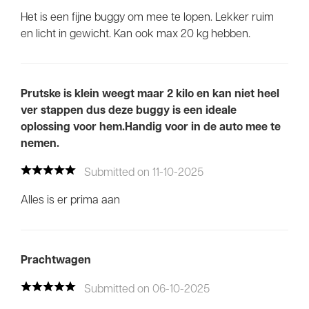
Het is een fijne buggy om mee te lopen. Lekker ruim
en licht in gewicht. Kan ook max 20 kg hebben.
Prutske is klein weegt maar 2 kilo en kan niet heel
ver stappen dus deze buggy is een ideale
oplossing voor hem.Handig voor in de auto mee te
nemen.
Submitted on 11-10-2025
Alles is er prima aan
Prachtwagen
Submitted on 06-10-2025