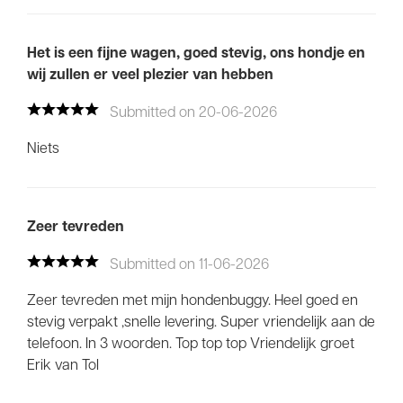
Het is een fijne wagen, goed stevig, ons hondje en
wij zullen er veel plezier van hebben
Submitted on 20-06-2026
Niets
Zeer tevreden
Submitted on 11-06-2026
Zeer tevreden met mijn hondenbuggy. Heel goed en
stevig verpakt ,snelle levering. Super vriendelijk aan de
telefoon. In 3 woorden. Top top top Vriendelijk groet
Erik van Tol