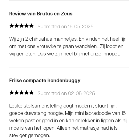
Review van Brutus en Zeus
Submitted on 16-05-2025
Wij zijn 2 chihuahua mannetjes. En vinden het heel fijn
om met ons vrouwke te gaan wandelen.. Zij loopt en
wij genieten. Dus we zijn heel blij met onze innopet.
Friise compacte hondenbuggy
Submitted on 02-05-2025
Leuke stofsamenstelling oogt modern , stuurt fijn,
goede duwstang hoogte. Mijn mini labradoodle van 15
weken past er goed in en kan er lekker in liggen als hij
moe is van het lopen. Alleen het matrasje had iets
steviger gemogen.