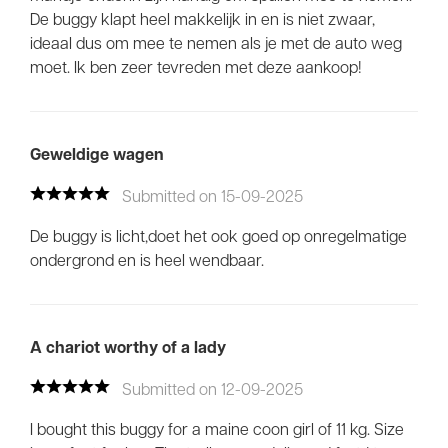
De buggy klapt heel makkelijk in en is niet zwaar,
ideaal dus om mee te nemen als je met de auto weg
moet. Ik ben zeer tevreden met deze aankoop!
Geweldige wagen
Submitted on 15-09-2025
De buggy is licht,doet het ook goed op onregelmatige
ondergrond en is heel wendbaar.
A chariot worthy of a lady
Submitted on 12-09-2025
I bought this buggy for a maine coon girl of 11 kg. Size