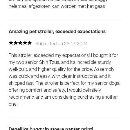
helemaal afgesloten kan worden met het gaas
Amazing pet stroller, exceeded expectations
Submitted on 23-12-2024
This stroller exceeded my expectations! I bought it for
my two senior Shih Tzus, and it’s incredible sturdy,
well-built, and higher quality for the price. Assembly
was quick and easy, with clear instructions, and it
shipped fast. The stroller is perfect for my senior dogs,
offering comfort and safety. I would definitely
recommend and am considering purchasing another
one!
Degelijke buggy in stoere panter print!