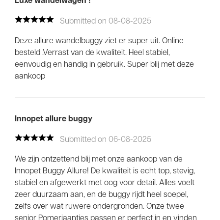
Luxe wandelwagen !
Submitted on 08-08-2025
Deze allure wandelbuggy ziet er super uit. Online
besteld .Verrast van de kwaliteit. Heel stabiel,
eenvoudig en handig in gebruik. Super blij met deze
aankoop
Innopet allure buggy
Submitted on 06-08-2025
We zijn ontzettend blij met onze aankoop van de
Innopet Buggy Allure! De kwaliteit is echt top, stevig,
stabiel en afgewerkt met oog voor detail. Alles voelt
zeer duurzaam aan, en de buggy rijdt heel soepel,
zelfs over wat ruwere ondergronden. Onze twee
senior Pomeriaantjes passen er perfect in en vinden