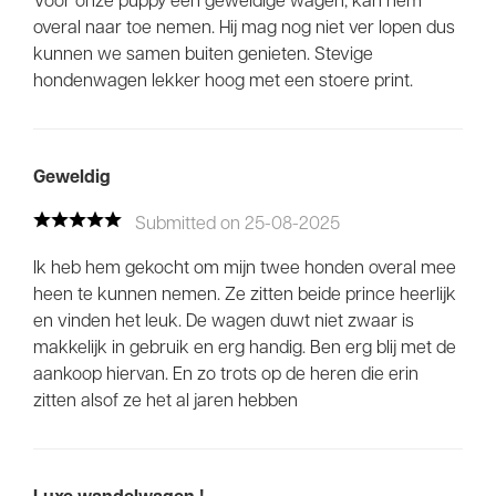
overal naar toe nemen. Hij mag nog niet ver lopen dus
kunnen we samen buiten genieten. Stevige
hondenwagen lekker hoog met een stoere print.
Geweldig
Submitted on 25-08-2025
Ik heb hem gekocht om mijn twee honden overal mee
heen te kunnen nemen. Ze zitten beide prince heerlijk
en vinden het leuk. De wagen duwt niet zwaar is
makkelijk in gebruik en erg handig. Ben erg blij met de
aankoop hiervan. En zo trots op de heren die erin
zitten alsof ze het al jaren hebben