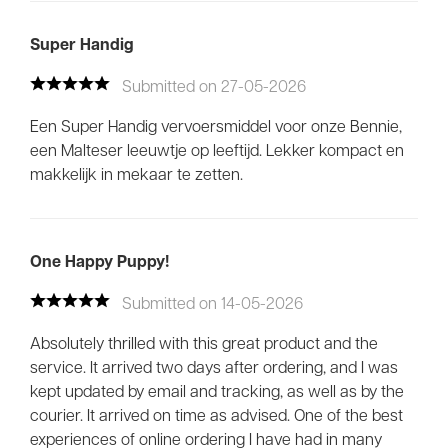
Super Handig
Submitted on 27-05-2026
Een Super Handig vervoersmiddel voor onze Bennie,
een Malteser leeuwtje op leeftijd. Lekker kompact en
makkelijk in mekaar te zetten.
One Happy Puppy!
Submitted on 14-05-2026
Absolutely thrilled with this great product and the
service. It arrived two days after ordering, and I was
kept updated by email and tracking, as well as by the
courier. It arrived on time as advised. One of the best
experiences of online ordering I have had in many