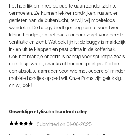
het heerlijk om mee op pad te gaan zonder zich te
vermoeien. Ze kunnen lekker rondkijken, rusten, en
genieten van de buitenlucht, terwijl wij moeiteloos
wandelen. De buggy biedt genoeg ruimte voor twee
kleine hondjes, en het gaas rondom zorgt voor goede
ventilatie en zicht. Wat ook fijn is: de buggy is makkelijk
in- en uit te klappen en past prima in de kofferbak.
Ook het mandje onderin is handig voor spulletjes zoals
een flesje water, snacks of hondenspeeltjes. Kortom:
een absolute aanrader voor wie met oudere of minder
mobiele hondjes op pad wil. Onze Poms zijn gelukkig,
en wij ook!
Geweldige stylische hondentrolley
Submitted on 01-08-2025