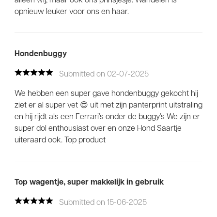
opnieuw leuker voor ons en haar.
Hondenbuggy
Submitted on 02-07-2025
We hebben een super gave hondenbuggy gekocht hij
ziet er al super vet 😍 uit met zijn panterprint uitstraling
en hij rijdt als een Ferrari’s onder de buggy’s We zijn er
super dol enthousiast over en onze Hond Saartje
uiteraard ook. Top product
Top wagentje, super makkelijk in gebruik
Submitted on 15-06-2025