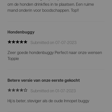
om de honden drinkfles in te plaatsen. Een ruime
mand onderin voor boodschappen. Top!!
Hondenbuggy
Submitted on 07-07-2023
Zeer goede hondenbuggy Perfect naar onze wensen
Toppie
Betere versie van onze eerste gekocht
Submitted on 01-07-2023
Hij is beter, steviger als de oude Innopet buggy