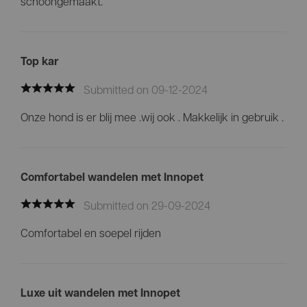
schoongemaakt.
Top kar
Submitted on 09-12-2024
Onze hond is er blij mee .wij ook . Makkelijk in gebruik .
Comfortabel wandelen met Innopet
Submitted on 29-09-2024
Comfortabel en soepel rijden
Luxe uit wandelen met Innopet