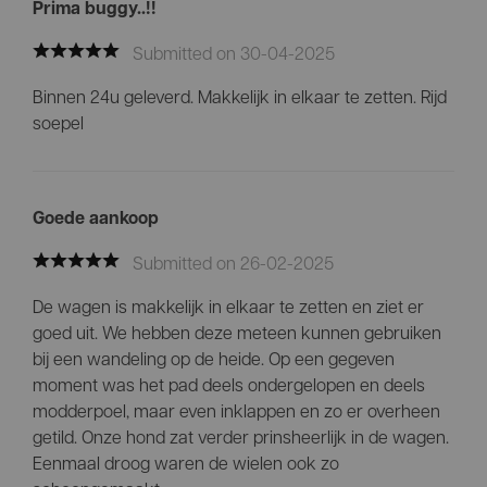
Prima buggy..!!
Submitted on 30-04-2025
Binnen 24u geleverd. Makkelijk in elkaar te zetten. Rijd
soepel
Goede aankoop
Submitted on 26-02-2025
De wagen is makkelijk in elkaar te zetten en ziet er
goed uit. We hebben deze meteen kunnen gebruiken
bij een wandeling op de heide. Op een gegeven
moment was het pad deels ondergelopen en deels
modderpoel, maar even inklappen en zo er overheen
getild. Onze hond zat verder prinsheerlijk in de wagen.
Eenmaal droog waren de wielen ook zo