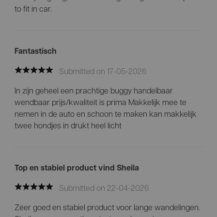
to fit in car.
Fantastisch
Submitted on 17-05-2026
In zijn geheel een prachtige buggy handelbaar
wendbaar prijs/kwaliteit is prima Makkelijk mee te
nemen in de auto en schoon te maken kan makkelijk
twee hondjes in drukt heel licht
Top en stabiel product vind Sheila
Submitted on 22-04-2026
Zeer goed en stabiel product voor lange wandelingen.