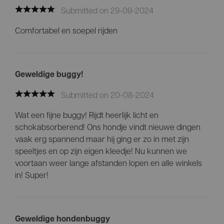
Submitted on 29-09-2024
Comfortabel en soepel rijden
Geweldige buggy!
Submitted on 20-08-2024
Wat een fijne buggy! Rijdt heerlijk licht en
schokabsorberend! Ons hondje vindt nieuwe dingen
vaak erg spannend maar hij ging er zo in met zijn
speeltjes en op zijn eigen kleedje! Nu kunnen we
voortaan weer lange afstanden lopen en alle winkels
in! Super!
Geweldige hondenbuggy